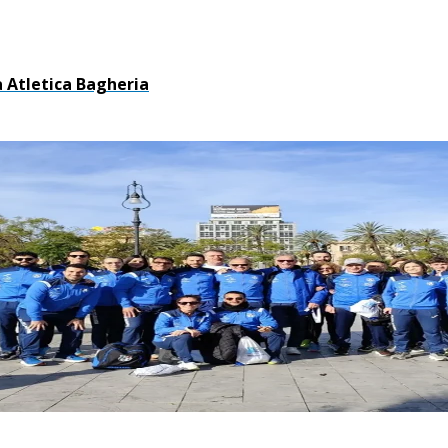
va Atletica Bagheria