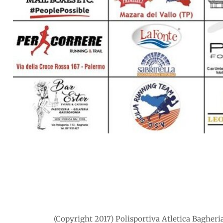
(Copyright 2017) Polisportiva Atletica Bagheria