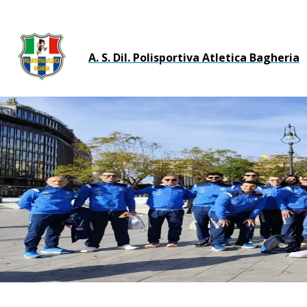
A. S. Dil. Polisportiva Atletica Bagheria