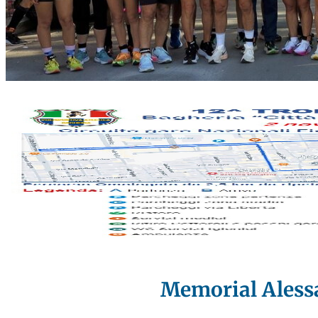
Memorial Aless