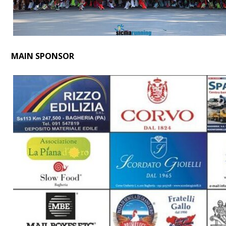
MAIN SPONSOR